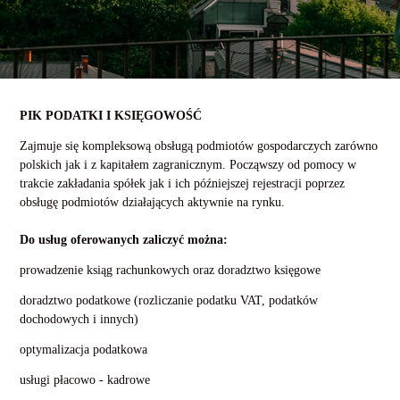
PIK PODATKI I KSIĘGOWOŚĆ
Zajmuje się kompleksową obsługą podmiotów gospodarczych zarówno
polskich jak i z kapitałem zagranicznym. Począwszy od pomocy w
trakcie zakładania spółek jak i ich późniejszej rejestracji poprzez
obsługę podmiotów działających aktywnie na rynku.
Do usług oferowanych zaliczyć można:
prowadzenie ksiąg rachunkowych oraz doradztwo księgowe
doradztwo podatkowe (rozliczanie podatku VAT, podatków
dochodowych i innych)
optymalizacja podatkowa
usługi płacowo - kadrowe