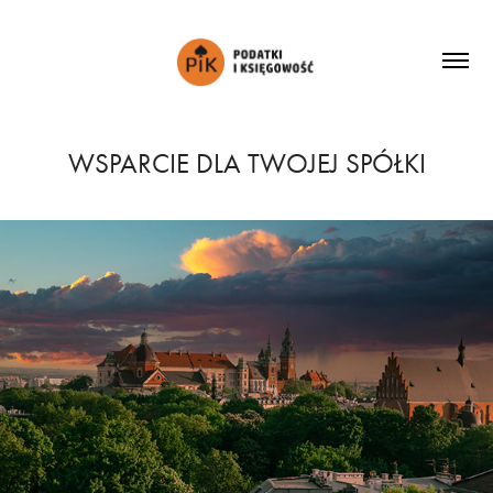
WSPARCIE DLA TWOJEJ SPÓŁKI