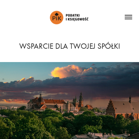
WSPARCIE DLA TWOJEJ SPÓŁKI