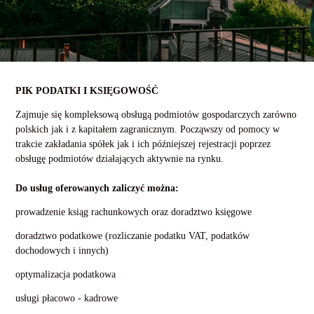
PIK PODATKI I KSIĘGOWOŚĆ
Zajmuje się kompleksową obsługą podmiotów gospodarczych zarówno
polskich jak i z kapitałem zagranicznym. Począwszy od pomocy w
trakcie zakładania spółek jak i ich późniejszej rejestracji poprzez
obsługę podmiotów działających aktywnie na rynku.
Do usług oferowanych zaliczyć można:
prowadzenie ksiąg rachunkowych oraz doradztwo księgowe
doradztwo podatkowe (rozliczanie podatku VAT, podatków
dochodowych i innych)
optymalizacja podatkowa
usługi płacowo - kadrowe